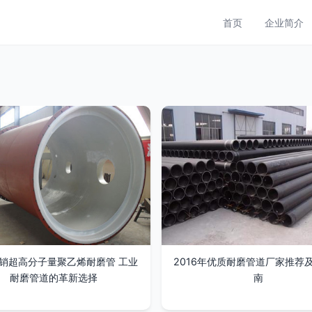
首页
企业简介
销超高分子量聚乙烯耐磨管 工业
2016年优质耐磨管道厂家推荐
耐磨管道的革新选择
南