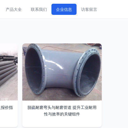
产品大全
联系我们
企业信息
访客留言
及报价指
脱硫耐磨弯头与耐磨管道 提升工业耐用
性与效率的关键组件