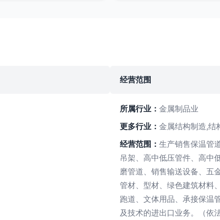
经营范围
所属行业：
金属制品业
更多行业：
金属结构制造,结
经营范围：
生产销售保温管
吊架、高中低压管件、高中
磨管道、销售输送设备、五
管材、型材、绿色建筑材料
跑道、文体用品、承接保温
及技术的进出口业务。（依