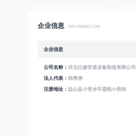
企业信息
INFORMATION
企业信息
公司名称：
河北亿健管道设备制造有限公司
法人代表：
韩秀洲
注册地址：
盐山县小营乡辛霞线小营段