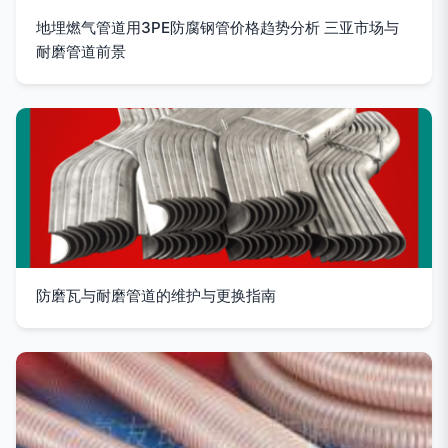
地埋燃气管道用3PE防腐钢管价格趋势分析 三亚市场与
耐磨管道前景
防磨瓦与耐磨管道的维护与更换指南