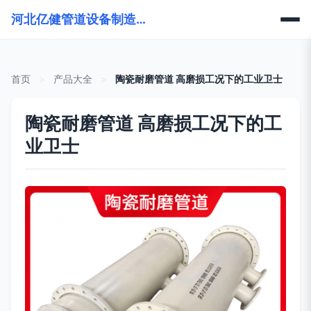
河北亿健管道设备制造有限公司
首页
>
产品大全
>
陶瓷耐磨管道 高磨损工况下的工业卫士
陶瓷耐磨管道 高磨损工况下的工
业卫士