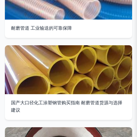
耐磨管道 工业输送的可靠保障
国产大口径化工涂塑钢管购买指南 耐磨管道货源与选择
建议