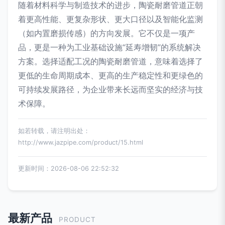
随着材料科学与制造技术的进步，陶瓷耐磨管道正朝
着更高性能、更复杂形状、更大口径以及智能化监测
（如内置磨损传感）的方向发展。它不仅是一项产
品，更是一种为工业基础设施“延寿增韧”的系统解决
方案。选择适配工况的陶瓷耐磨管道，意味着选择了
更低的生命周期成本、更高的生产稳定性和更绿色的
可持续发展路径，为企业带来长远而坚实的经济与技
术保障。
如若转载，请注明出处：
http://www.jazpipe.com/product/15.html
更新时间：2026-08-06 22:52:32
最新产品
PRODUCT