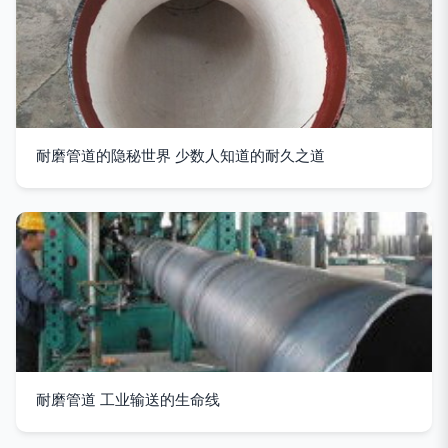
耐磨管道的隐秘世界 少数人知道的耐久之道
耐磨管道 工业输送的生命线