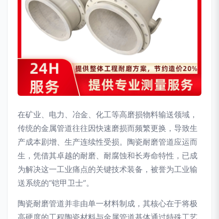
在矿业、电力、冶金、化工等高磨损物料输送领域，
传统的金属管道往往因快速磨损而频繁更换，导致生
产成本剧增、生产连续性受损。陶瓷耐磨管道应运而
生，凭借其卓越的耐磨、耐腐蚀和长寿命特性，已成
为解决这一工业痛点的关键技术装备，被誉为工业输
送系统的“铠甲卫士”。
陶瓷耐磨管道并非由单一材料制成，其核心在于将极
高硬度的工程陶瓷材料与金属管道基体通过特殊工艺