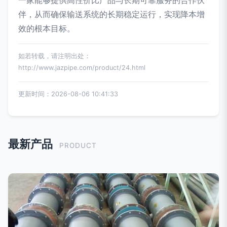
一家能够提供高性价比产品与长期可靠服务的合作伙
伴，从而确保输送系统的长期稳定运行，实现降本增
效的根本目标。
如若转载，请注明出处：
http://www.jazpipe.com/product/24.html
更新时间：2026-08-06 10:41:33
最新产品
PRODUCT