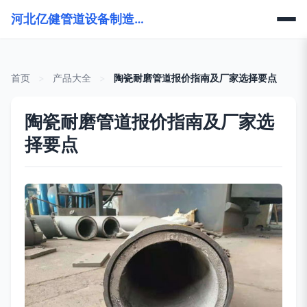
河北亿健管道设备制造有限公司
首页
>
产品大全
>
陶瓷耐磨管道报价指南及厂家选择要点
陶瓷耐磨管道报价指南及厂家选
择要点