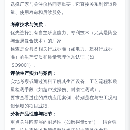
选择厂家与关注价格同等重要，它直接关系到管道质
量、使用寿命和后续服务。
考察技术与资质
：
优先选择拥有自主研发能力、专利技术（尤其是陶瓷
与金属复合技术）的厂家。
检查是否具备相关行业标准（如电力、建材行业标
准）的生产资质和质量管理体系认证（如
ISO9001）。
评估生产实力与案例
：
实地考察或通过资料了解其生产设备、工艺流程和质
量检测手段（如超声波探伤、耐磨性测试）。
要求查看过往的成功应用案例，特别是在与您工况相
似领域的项目业绩。
分析产品性能与细节
：
重点关注陶瓷层的耐磨性（如磨损量cm³）、结合强