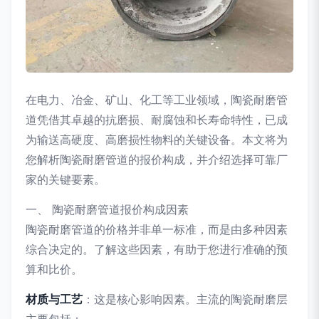
在电力、冶金、矿山、化工等工业领域，陶瓷耐磨管
道凭借其卓越的抗磨损、耐腐蚀和长寿命特性，已成
为输送高硬度、高磨损性物料的关键设备。本文将为
您解析陶瓷耐磨管道的报价构成，并介绍选择可靠厂
家的关键要素。
一、 陶瓷耐磨管道报价构成因素
陶瓷耐磨管道的价格并非单一标准，而是由多种因素
综合决定的。了解这些因素，有助于您进行准确的预
算和比价。
材质与工艺
：这是核心影响因素。主流的陶瓷耐磨层