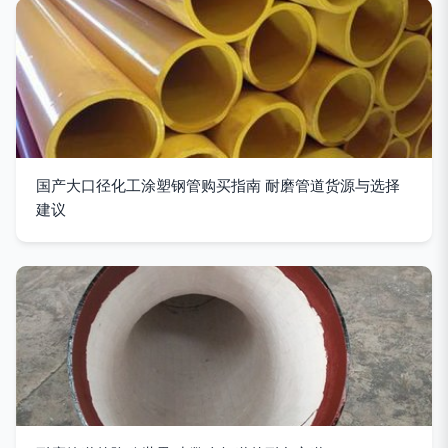
国产大口径化工涂塑钢管购买指南 耐磨管道货源与选择
建议