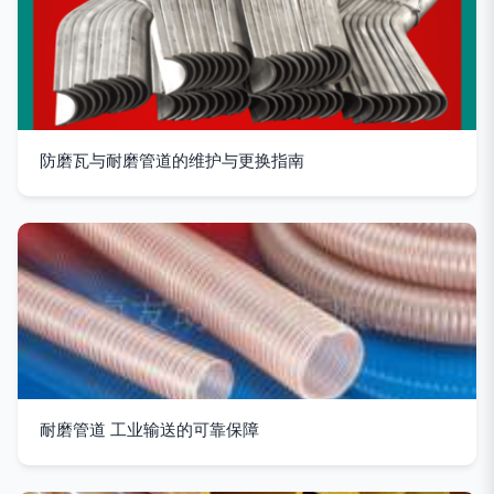
防磨瓦与耐磨管道的维护与更换指南
耐磨管道 工业输送的可靠保障