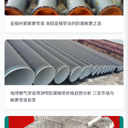
蓝顿衬胶耐磨管道 洛阳蓝顿管业的防腐耐磨之选
地埋燃气管道用3PE防腐钢管价格趋势分析 三亚市场与
耐磨管道前景