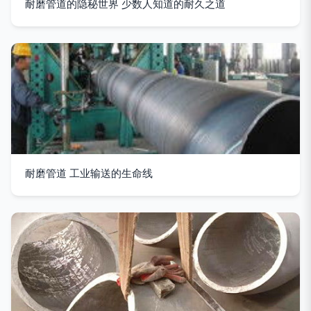
耐磨管道的隐秘世界 少数人知道的耐久之道
耐磨管道 工业输送的生命线