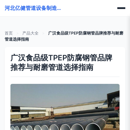
河北亿健管道设备制造有限公司
首页
>
产品大全
>
广汉食品级TPEP防腐钢管品牌推荐与耐磨
管道选择指南
广汉食品级TPEP防腐钢管品牌
推荐与耐磨管道选择指南