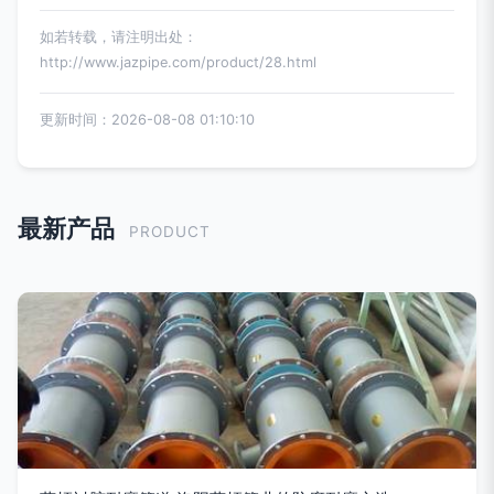
如若转载，请注明出处：
http://www.jazpipe.com/product/28.html
更新时间：2026-08-08 01:10:10
最新产品
PRODUCT