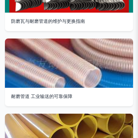
防磨瓦与耐磨管道的维护与更换指南
耐磨管道 工业输送的可靠保障