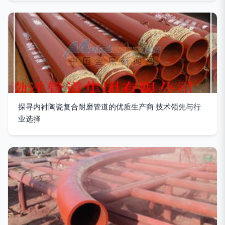
探寻内衬陶瓷复合耐磨管道的优质生产商 技术领先与行
业选择