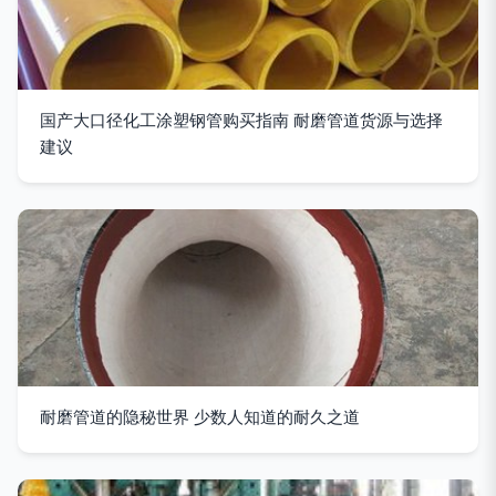
国产大口径化工涂塑钢管购买指南 耐磨管道货源与选择
建议
耐磨管道的隐秘世界 少数人知道的耐久之道